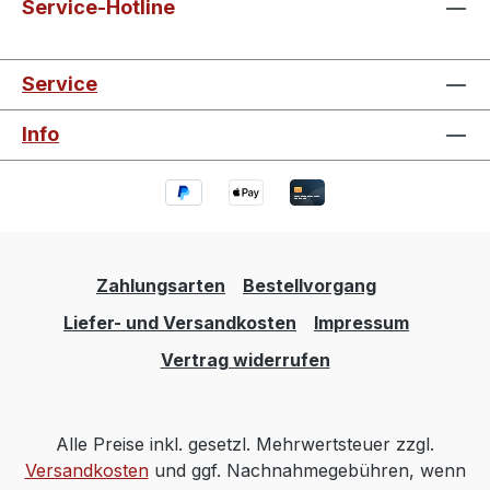
Service-Hotline
Service
Info
Zahlungsarten
Bestellvorgang
Liefer- und Versandkosten
Impressum
Vertrag widerrufen
Alle Preise inkl. gesetzl. Mehrwertsteuer zzgl.
Versandkosten
und ggf. Nachnahmegebühren, wenn