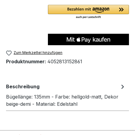
Zum Merkzettel hinzufügen
Produktnummer:
4052813152861
Beschreibung
Bügellänge: 135mm - Farbe: hellgold-matt, Dekor
beige-demi - Material: Edelstahl