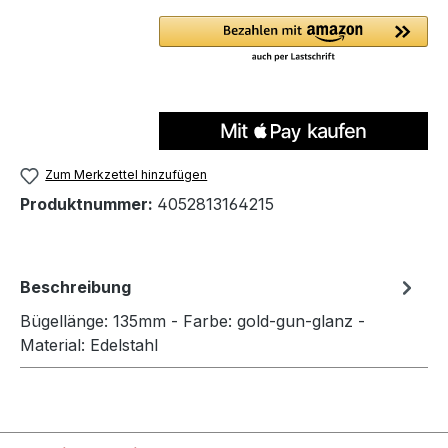
Zum Merkzettel hinzufügen
Produktnummer:
4052813164215
Beschreibung
Bügellänge: 135mm - Farbe: gold-gun-glanz -
Material: Edelstahl