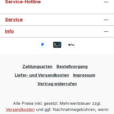
Service-Hotline
Service
Info
Zahlungsarten
Bestellvorgang
Liefer- und Versandkosten
Impressum
Vertrag widerrufen
Alle Preise inkl. gesetzl. Mehrwertsteuer zzgl.
Versandkosten
und ggf. Nachnahmegebühren, wenn