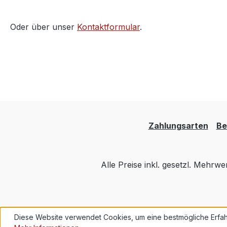
Oder über unser
Kontaktformular
.
Zahlungsarten
Be
Alle Preise inkl. gesetzl. Mehrwe
Diese Website verwendet Cookies, um eine bestmögliche Erfah