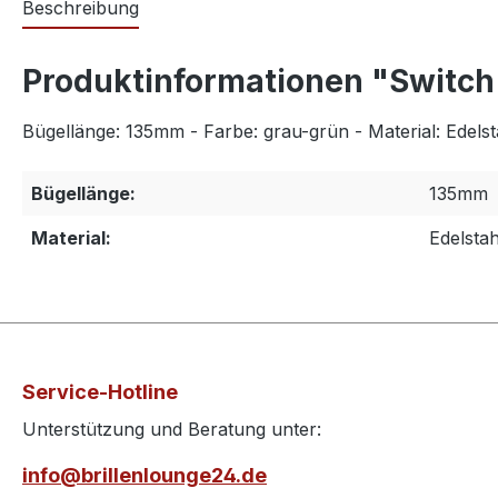
Beschreibung
Produktinformationen "Switch I
Bügellänge: 135mm - Farbe: grau-grün - Material: Edelst
Bügellänge:
135mm
Material:
Edelstah
Service-Hotline
Unterstützung und Beratung unter:
info@brillenlounge24.de