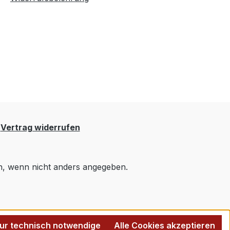
Vertrag widerrufen
 wenn nicht anders angegeben.
ur technisch notwendige
Alle Cookies akzeptieren