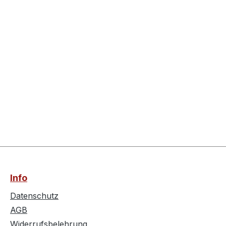
Info
Datenschutz
AGB
Widerrufsbelehrung