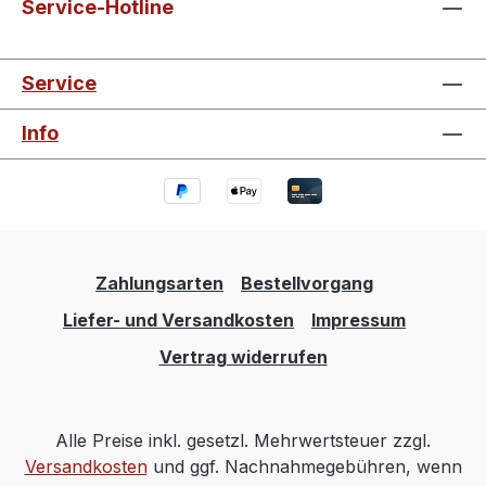
Service-Hotline
Service
Info
Zahlungsarten
Bestellvorgang
Liefer- und Versandkosten
Impressum
Vertrag widerrufen
Alle Preise inkl. gesetzl. Mehrwertsteuer zzgl.
Versandkosten
und ggf. Nachnahmegebühren, wenn