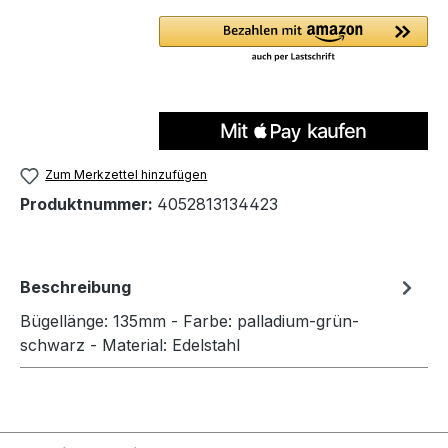
Zum Merkzettel hinzufügen
Produktnummer:
4052813134423
Beschreibung
Bügellänge: 135mm - Farbe: palladium-grün-
schwarz - Material: Edelstahl