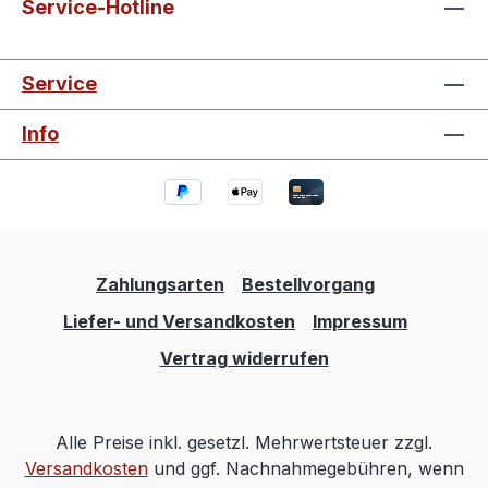
Service-Hotline
Service
Info
Zahlungsarten
Bestellvorgang
Liefer- und Versandkosten
Impressum
Vertrag widerrufen
Alle Preise inkl. gesetzl. Mehrwertsteuer zzgl.
Versandkosten
und ggf. Nachnahmegebühren, wenn