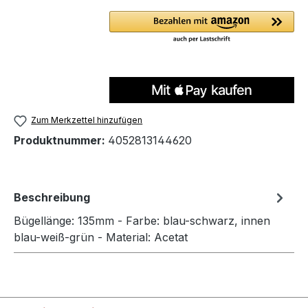
Zum Merkzettel hinzufügen
Produktnummer:
4052813144620
Beschreibung
Bügellänge: 135mm - Farbe: blau-schwarz, innen
blau-weiß-grün - Material: Acetat