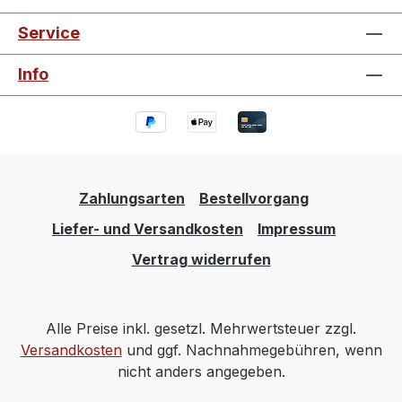
Service
Info
Zahlungsarten
Bestellvorgang
Liefer- und Versandkosten
Impressum
Vertrag widerrufen
Alle Preise inkl. gesetzl. Mehrwertsteuer zzgl.
Versandkosten
und ggf. Nachnahmegebühren, wenn
nicht anders angegeben.