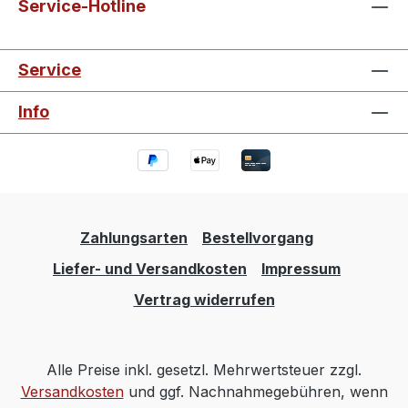
Service-Hotline
Service
Info
Zahlungsarten
Bestellvorgang
Liefer- und Versandkosten
Impressum
Vertrag widerrufen
Alle Preise inkl. gesetzl. Mehrwertsteuer zzgl.
Versandkosten
und ggf. Nachnahmegebühren, wenn