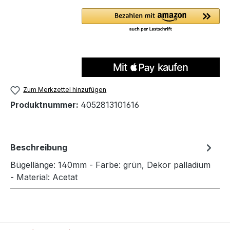
Zum Merkzettel hinzufügen
Produktnummer:
4052813101616
Beschreibung
Bügellänge: 140mm - Farbe: grün, Dekor palladium
- Material: Acetat