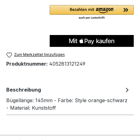
Zum Merkzettel hinzufügen
Produktnummer:
4052813121249
Beschreibung
Bügellänge: 145mm - Farbe: Style orange-schwarz
- Material: Kunststoff