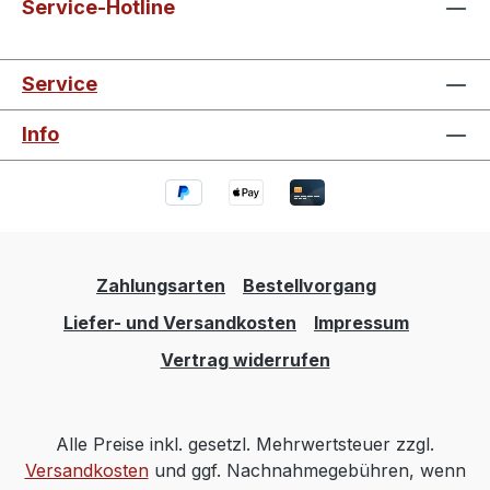
Service-Hotline
Service
Info
Zahlungsarten
Bestellvorgang
Liefer- und Versandkosten
Impressum
Vertrag widerrufen
Alle Preise inkl. gesetzl. Mehrwertsteuer zzgl.
Versandkosten
und ggf. Nachnahmegebühren, wenn