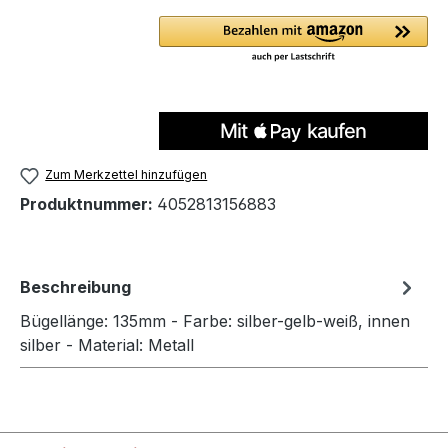
Zum Merkzettel hinzufügen
Produktnummer:
4052813156883
Beschreibung
Bügellänge: 135mm - Farbe: silber-gelb-weiß, innen
silber - Material: Metall