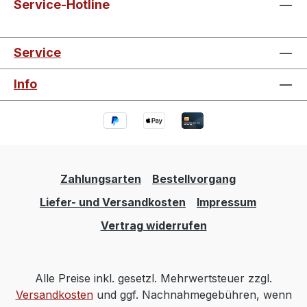
Service-Hotline
Service
Info
Zahlungsarten
Bestellvorgang
Liefer- und Versandkosten
Impressum
Vertrag widerrufen
Alle Preise inkl. gesetzl. Mehrwertsteuer zzgl.
Versandkosten
und ggf. Nachnahmegebühren, wenn