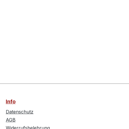
Info
Datenschutz
AGB
Widerrufsbelehrung