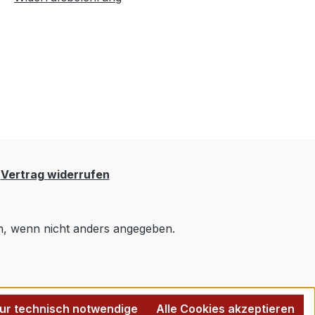
Vertrag widerrufen
 wenn nicht anders angegeben.
ur technisch notwendige
Alle Cookies akzeptieren