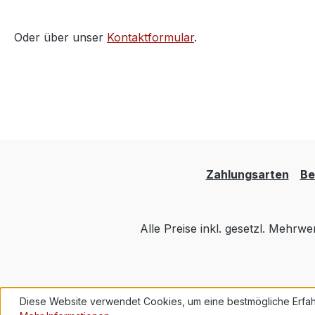
Oder über unser
Kontaktformular
.
Zahlungsarten
Be
Alle Preise inkl. gesetzl. Mehrwe
Diese Website verwendet Cookies, um eine bestmögliche Erfah