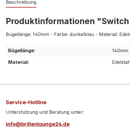
Beschreibung
Produktinformationen "Switch I
Bügellänge: 140mm - Farbe: dunkelblau - Material: Edels
Bügellänge:
140mm
Material:
Edelstah
Service-Hotline
Unterstützung und Beratung unter:
info@brillenlounge24.de