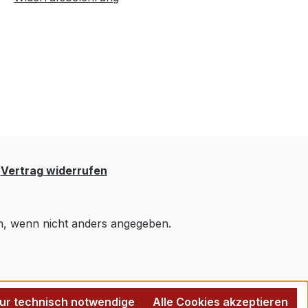
Vertrag widerrufen
 wenn nicht anders angegeben.
ur technisch notwendige
Alle Cookies akzeptieren