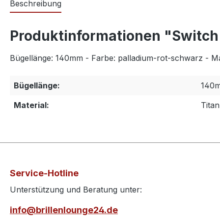
Beschreibung
Produktinformationen "Switch I
Bügellänge: 140mm - Farbe: palladium-rot-schwarz - Mat
Bügellänge:
140
Material:
Titan
Service-Hotline
Unterstützung und Beratung unter:
info@brillenlounge24.de