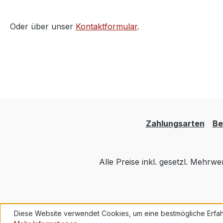
Oder über unser
Kontaktformular
.
Zahlungsarten
Be
Alle Preise inkl. gesetzl. Mehrwe
Diese Website verwendet Cookies, um eine bestmögliche Erfah