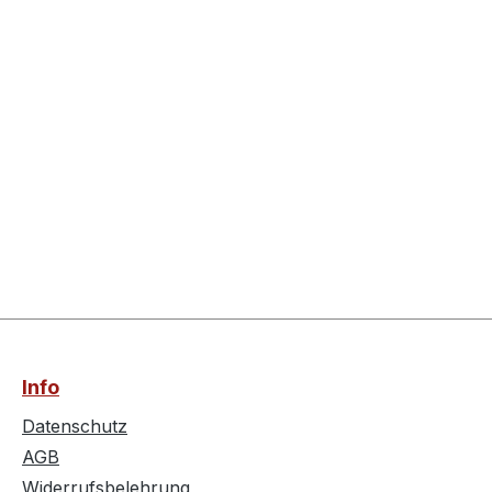
Info
Datenschutz
AGB
Widerrufsbelehrung