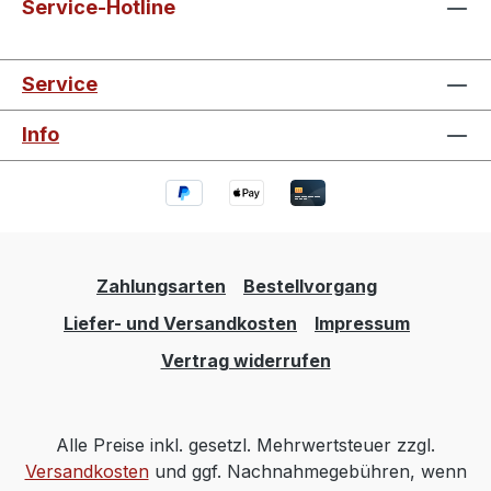
Service-Hotline
Service
Info
Zahlungsarten
Bestellvorgang
Liefer- und Versandkosten
Impressum
Vertrag widerrufen
Alle Preise inkl. gesetzl. Mehrwertsteuer zzgl.
Versandkosten
und ggf. Nachnahmegebühren, wenn