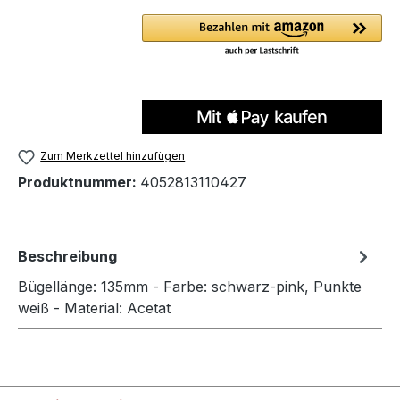
Zum Merkzettel hinzufügen
Produktnummer:
4052813110427
Beschreibung
Bügellänge: 135mm - Farbe: schwarz-pink, Punkte
weiß - Material: Acetat