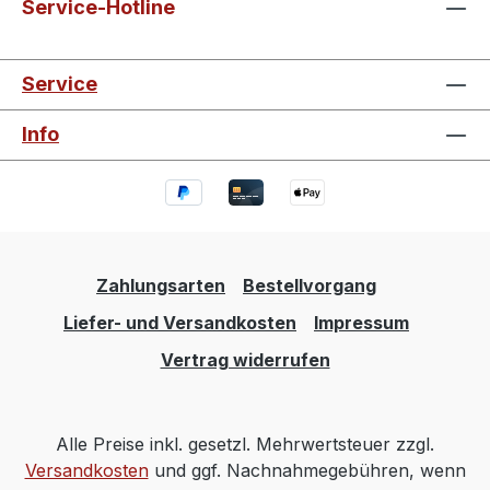
Service-Hotline
Service
Info
Zahlungsarten
Bestellvorgang
Liefer- und Versandkosten
Impressum
Vertrag widerrufen
Alle Preise inkl. gesetzl. Mehrwertsteuer zzgl.
Versandkosten
und ggf. Nachnahmegebühren, wenn