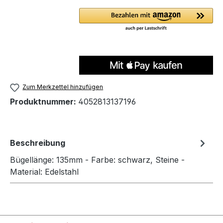
Zum Merkzettel hinzufügen
Produktnummer:
4052813137196
Beschreibung
Bügellänge: 135mm - Farbe: schwarz, Steine -
Material: Edelstahl