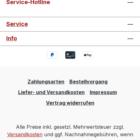
Service-Hotline
Service
Info
Zahlungsarten
Bestellvorgang
Liefer- und Versandkosten
Impressum
Vertrag widerrufen
Alle Preise inkl. gesetzl. Mehrwertsteuer zzgl.
Versandkosten
und ggf. Nachnahmegebühren, wenn