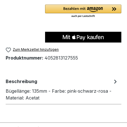
Zum Merkzettel hinzufügen
Produktnummer:
4052813127555
Beschreibung
Bügellänge: 135mm - Farbe: pink-schwarz-rosa -
Material: Acetat