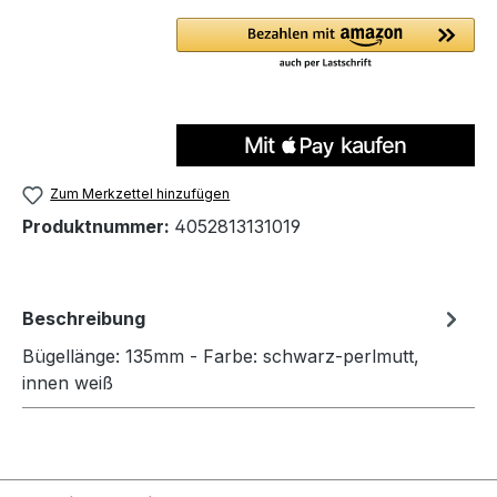
Zum Merkzettel hinzufügen
Produktnummer:
4052813131019
Beschreibung
Bügellänge: 135mm - Farbe: schwarz-perlmutt,
innen weiß