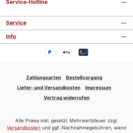
Service-Hotline
Service
Info
Zahlungsarten
Bestellvorgang
Liefer- und Versandkosten
Impressum
Vertrag widerrufen
Alle Preise inkl. gesetzl. Mehrwertsteuer zzgl.
Versandkosten
und ggf. Nachnahmegebühren, wenn