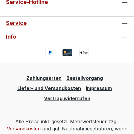
Service-Hotline
Service
Info
Zahlungsarten
Bestellvorgang
Liefer- und Versandkosten
Impressum
Vertrag widerrufen
Alle Preise inkl. gesetzl. Mehrwertsteuer zzgl.
Versandkosten
und ggf. Nachnahmegebühren, wenn