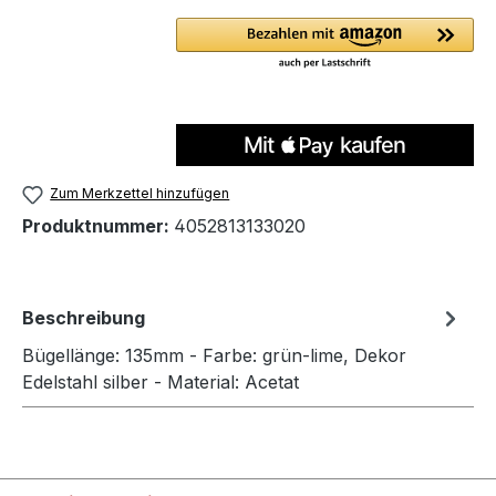
Zum Merkzettel hinzufügen
Produktnummer:
4052813133020
Beschreibung
Bügellänge: 135mm - Farbe: grün-lime, Dekor
Edelstahl silber - Material: Acetat