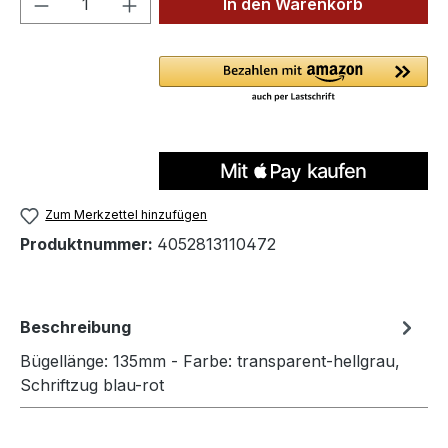
In den Warenkorb
Zum Merkzettel hinzufügen
Produktnummer:
4052813110472
Beschreibung
Bügellänge: 135mm - Farbe: transparent-hellgrau,
Schriftzug blau-rot