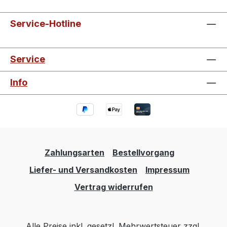
Service-Hotline
Service
Info
Zahlungsarten
Bestellvorgang
Liefer- und Versandkosten
Impressum
Vertrag widerrufen
Alle Preise inkl. gesetzl. Mehrwertsteuer zzgl.