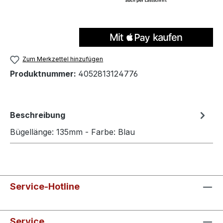
Zum Merkzettel hinzufügen
Produktnummer:
4052813124776
Beschreibung
Bügellänge: 135mm - Farbe: Blau
Service-Hotline
Service