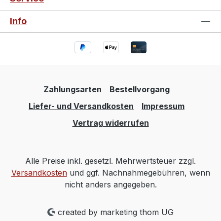
Info
Zahlungsarten
Bestellvorgang
Liefer- und Versandkosten
Impressum
Vertrag widerrufen
Alle Preise inkl. gesetzl. Mehrwertsteuer zzgl.
Versandkosten
und ggf. Nachnahmegebühren, wenn
nicht anders angegeben.
created by marketing thom UG