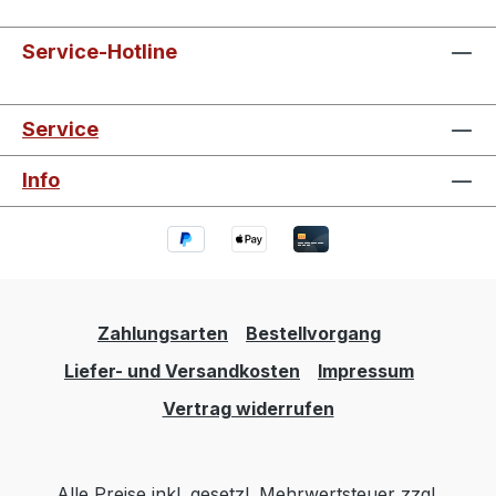
Service-Hotline
Service
Info
Zahlungsarten
Bestellvorgang
Liefer- und Versandkosten
Impressum
Vertrag widerrufen
Alle Preise inkl. gesetzl. Mehrwertsteuer zzgl.