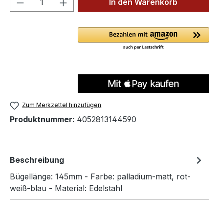
In den Warenkorb
Zum Merkzettel hinzufügen
Produktnummer:
4052813144590
Beschreibung
Bügellänge: 145mm - Farbe: palladium-matt, rot-
weiß-blau - Material: Edelstahl