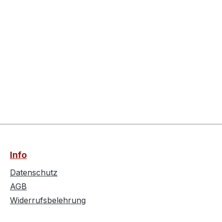
Info
Datenschutz
AGB
Widerrufsbelehrung