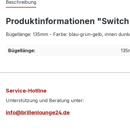
Beschreibung
Produktinformationen "Switch 
Bügellänge: 135mm - Farbe: blau-grün-gelb, innen dunk
Bügellänge:
135
Service-Hotline
Unterstützung und Beratung unter:
info@brillenlounge24.de