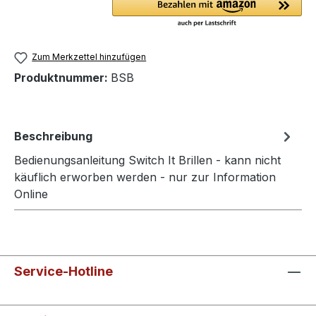
Zum Merkzettel hinzufügen
Produktnummer:
BSB
Beschreibung
Bedienungsanleitung Switch It Brillen - kann nicht
käuflich erworben werden - nur zur Information
Online
Service-Hotline