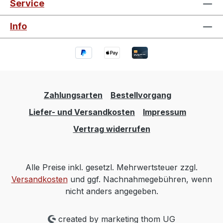
Service
Info
Zahlungsarten
Bestellvorgang
Liefer- und Versandkosten
Impressum
Vertrag widerrufen
Alle Preise inkl. gesetzl. Mehrwertsteuer zzgl.
Versandkosten
und ggf. Nachnahmegebühren, wenn
nicht anders angegeben.
created by marketing thom UG