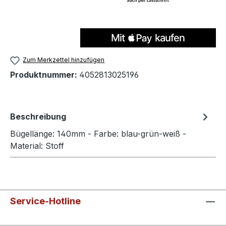
Zum Merkzettel hinzufügen
Produktnummer:
4052813025196
Beschreibung
Bügellänge: 140mm - Farbe: blau-grün-weiß -
Material: Stoff
Service-Hotline