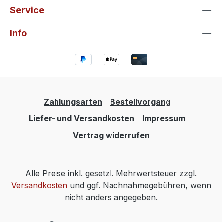
Service
Info
Zahlungsarten
Bestellvorgang
Liefer- und Versandkosten
Impressum
Vertrag widerrufen
Alle Preise inkl. gesetzl. Mehrwertsteuer zzgl.
Versandkosten
und ggf. Nachnahmegebühren, wenn
nicht anders angegeben.