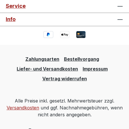
Service
Info
Zahlungsarten
Bestellvorgang
Liefer- und Versandkosten
Impressum
Vertrag widerrufen
Alle Preise inkl. gesetzl. Mehrwertsteuer zzgl.
Versandkosten
und ggf. Nachnahmegebühren, wenn
nicht anders angegeben.