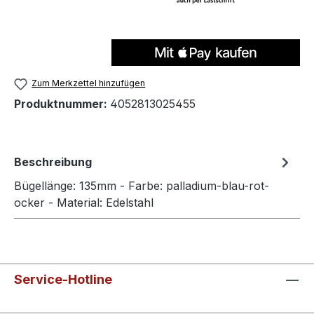
Zum Merkzettel hinzufügen
Produktnummer:
4052813025455
Beschreibung
Bügellänge: 135mm - Farbe: palladium-blau-rot-
ocker - Material: Edelstahl
Service-Hotline