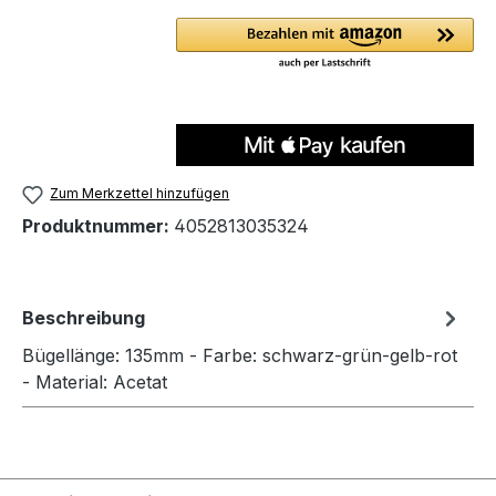
Zum Merkzettel hinzufügen
Produktnummer:
4052813035324
Beschreibung
Bügellänge: 135mm - Farbe: schwarz-grün-gelb-rot
- Material: Acetat