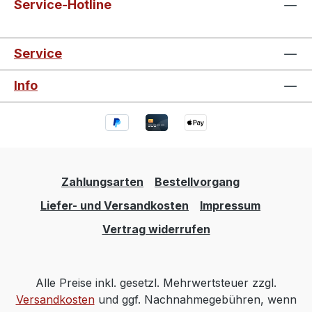
Service-Hotline
Service
Info
Zahlungsarten
Bestellvorgang
Liefer- und Versandkosten
Impressum
Vertrag widerrufen
Alle Preise inkl. gesetzl. Mehrwertsteuer zzgl.
Versandkosten
und ggf. Nachnahmegebühren, wenn