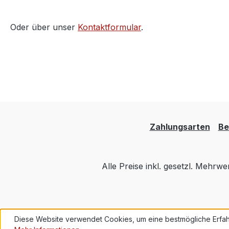
Oder über unser
Kontaktformular
.
Zahlungsarten
Be
Alle Preise inkl. gesetzl. Mehrwe
Diese Website verwendet Cookies, um eine bestmögliche Erfah