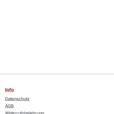
Info
Datenschutz
AGB
Widerrufsbelehrung