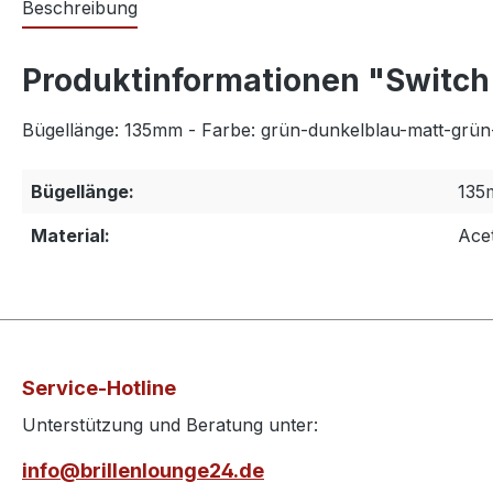
Beschreibung
Produktinformationen "Switch 
Bügellänge: 135mm - Farbe: grün-dunkelblau-matt-grün-
Bügellänge:
135
Material:
Ace
Service-Hotline
Unterstützung und Beratung unter:
info@brillenlounge24.de