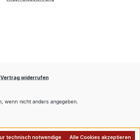
Vertrag widerrufen
 wenn nicht anders angegeben.
ur technisch notwendige
Alle Cookies akzeptieren