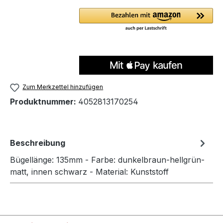
Zum Merkzettel hinzufügen
Produktnummer:
4052813170254
Beschreibung
Bügellänge: 135mm - Farbe: dunkelbraun-hellgrün-
matt, innen schwarz - Material: Kunststoff