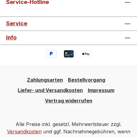
Service-Hotline
Service
Info
Zahlungsarten
Bestellvorgang
Liefer- und Versandkosten
Impressum
Vertrag widerrufen
Alle Preise inkl. gesetzl. Mehrwertsteuer zzgl.
Versandkosten
und ggf. Nachnahmegebühren, wenn