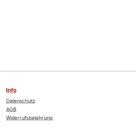
Info
Datenschutz
AGB
Widerrufsbelehrung