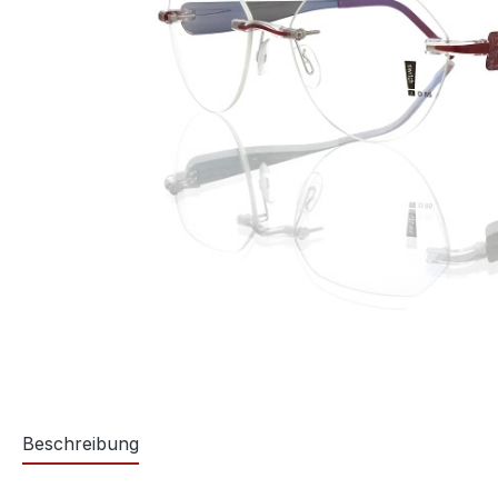
Beschreibung