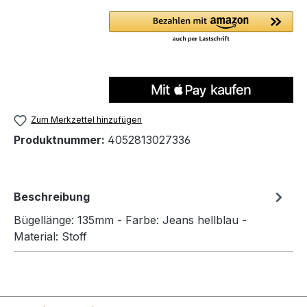
Zum Merkzettel hinzufügen
Produktnummer:
4052813027336
Beschreibung
Bügellänge: 135mm - Farbe: Jeans hellblau -
Material: Stoff