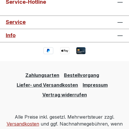
Service-Hotline
Service
Info
Zahlungsarten
Bestellvorgang
Liefer- und Versandkosten
Impressum
Vertrag widerrufen
Alle Preise inkl. gesetzl. Mehrwertsteuer zzgl.
Versandkosten
und ggf. Nachnahmegebühren, wenn