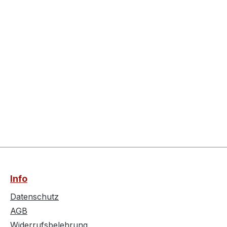
Info
Datenschutz
AGB
Widerrufsbelehrung