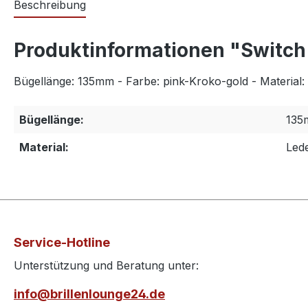
Beschreibung
Produktinformationen "Switch I
Bügellänge: 135mm - Farbe: pink-Kroko-gold - Material:
Bügellänge:
135
Material:
Led
Service-Hotline
Unterstützung und Beratung unter:
info@brillenlounge24.de