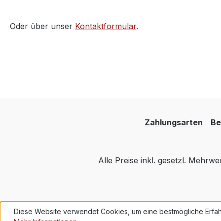
Oder über unser
Kontaktformular
.
Zahlungsarten
Be
Alle Preise inkl. gesetzl. Mehrwe
Diese Website verwendet Cookies, um eine bestmögliche Erfah