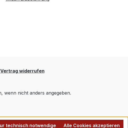
Vertrag widerrufen
 wenn nicht anders angegeben.
ur technisch notwendige
Alle Cookies akzeptieren