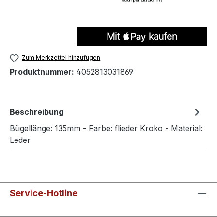
Zum Merkzettel hinzufügen
Produktnummer:
4052813031869
Beschreibung
Bügellänge: 135mm - Farbe: flieder Kroko - Material:
Leder
Service-Hotline