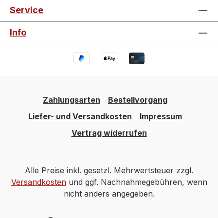
Service
Info
Zahlungsarten
Bestellvorgang
Liefer- und Versandkosten
Impressum
Vertrag widerrufen
Alle Preise inkl. gesetzl. Mehrwertsteuer zzgl.
Versandkosten
und ggf. Nachnahmegebühren, wenn
nicht anders angegeben.