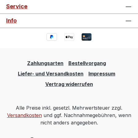
Service
Info
Zahlungsarten
Bestellvorgang
Liefer- und Versandkosten
Impressum
Vertrag widerrufen
Alle Preise inkl. gesetzl. Mehrwertsteuer zzgl.
Versandkosten
und ggf. Nachnahmegebühren, wenn
nicht anders angegeben.