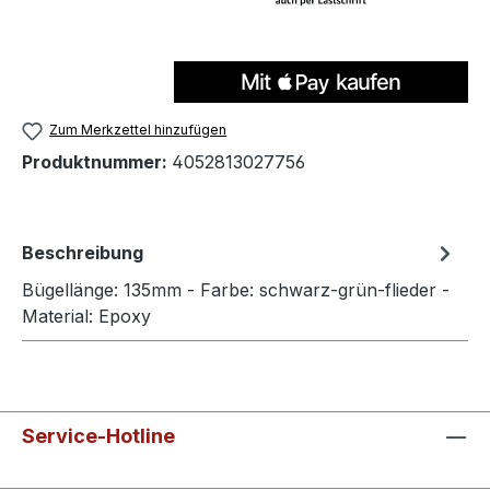
Zum Merkzettel hinzufügen
Produktnummer:
4052813027756
Beschreibung
Bügellänge: 135mm - Farbe: schwarz-grün-flieder -
Material: Epoxy
Service-Hotline