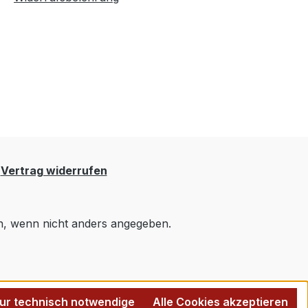
Vertrag widerrufen
 wenn nicht anders angegeben.
ur technisch notwendige
Alle Cookies akzeptieren