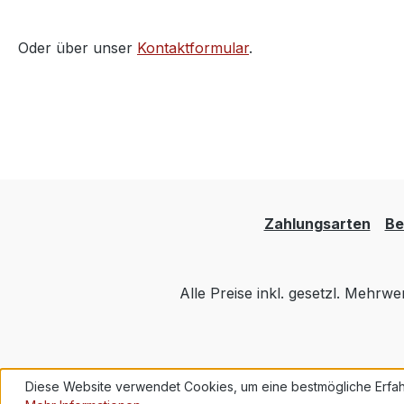
Oder über unser
Kontaktformular
.
Zahlungsarten
Be
Alle Preise inkl. gesetzl. Mehrwe
Diese Website verwendet Cookies, um eine bestmögliche Erfah