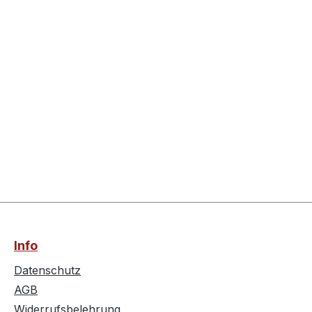
Info
Datenschutz
AGB
Widerrufsbelehrung