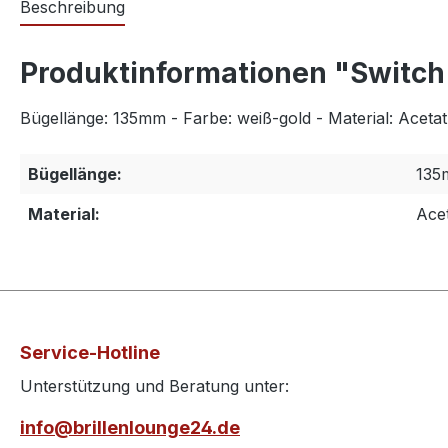
Beschreibung
Produktinformationen "Switch I
Bügellänge: 135mm - Farbe: weiß-gold - Material: Acetat
Bügellänge:
135
Material:
Ace
Service-Hotline
Unterstützung und Beratung unter:
info@brillenlounge24.de