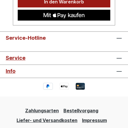
In den Warenkorb
Service-Hotline
Service
Info
Zahlungsarten
Bestellvorgang
Liefer- und Versandkosten
Impressum