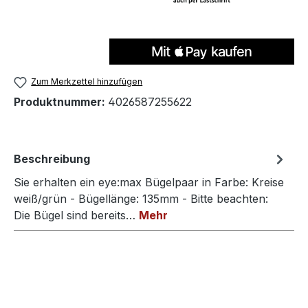
Zum Merkzettel hinzufügen
Produktnummer:
4026587255622
Beschreibung
Sie erhalten ein eye:max Bügelpaar in Farbe: Kreise
weiß/grün - Bügellänge: 135mm - Bitte beachten:
Die Bügel sind bereits…
Mehr