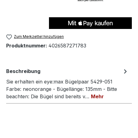
Zum Merkzettel hinzufügen
Produktnummer:
4026587271783
Beschreibung
Sie erhalten ein eye:max Bügelpaar 5429-051
Farbe: neonorange - Bügellänge: 135mm - Bitte
beachten: Die Bügel sind bereits v…
Mehr