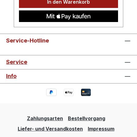
In den Warenkorb
Service-Hotline
Service
Info
Zahlungsarten
Bestellvorgang
Liefer- und Versandkosten
Impressum