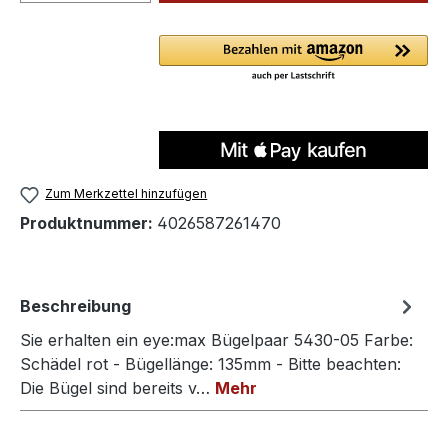
Zum Merkzettel hinzufügen
Produktnummer:
4026587261470
Beschreibung
Sie erhalten ein eye:max Bügelpaar 5430-05 Farbe:
Schädel rot - Bügellänge: 135mm - Bitte beachten:
Die Bügel sind bereits v…
Mehr