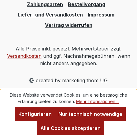
Zahlungsarten
Bestellvorgang
Liefer- und Versandkosten
Impressum
Vertrag widerrufen
Alle Preise inkl. gesetzl. Mehrwertsteuer zzgl.
Versandkosten
und ggf. Nachnahmegebühren, wenn
nicht anders angegeben.
created by marketing thom UG
Diese Website verwendet Cookies, um eine bestmögliche
Erfahrung bieten zu können.
Mehr Informationen ...
Konfigurieren
Nur technisch notwendige
Alle Cookies akzeptieren