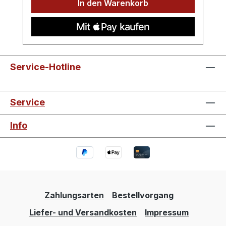
In den Warenkorb
Service-Hotline
Service
Info
Zahlungsarten
Bestellvorgang
Liefer- und Versandkosten
Impressum