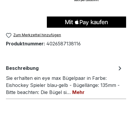
Zum Merkzettel hinzufügen
Produktnummer:
4026587138116
Beschreibung
Sie erhalten ein eye max Bügelpaar in Farbe:
Eishockey Spieler blau-gelb - Bügellänge: 135mm -
Bitte beachten: Die Bügel si…
Mehr