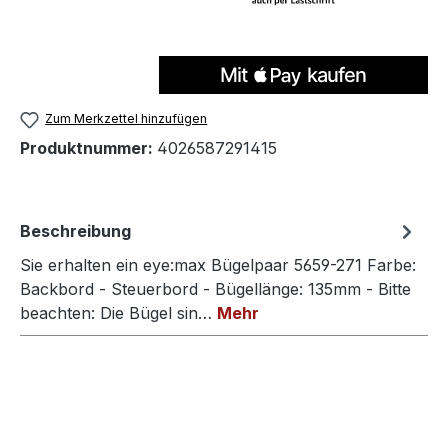
Zum Merkzettel hinzufügen
Produktnummer:
4026587291415
Beschreibung
Sie erhalten ein eye:max Bügelpaar 5659-271 Farbe:
Backbord - Steuerbord - Bügellänge: 135mm - Bitte
beachten: Die Bügel sin…
Mehr