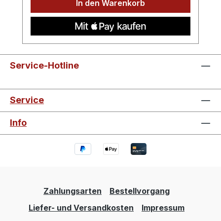
In den Warenkorb
Service-Hotline
Service
Info
Zahlungsarten
Bestellvorgang
Liefer- und Versandkosten
Impressum