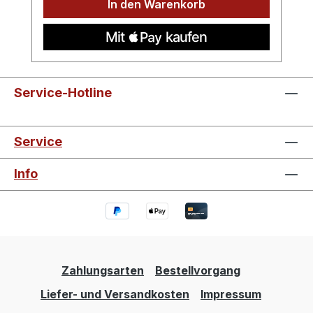
In den Warenkorb
Service-Hotline
Service
Info
Zahlungsarten
Bestellvorgang
Liefer- und Versandkosten
Impressum