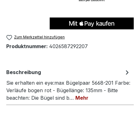
Zum Merkzettel hinzufügen
Produktnummer:
4026587292207
Beschreibung
Sie erhalten ein eye:max Bügelpaar 5668-201 Farbe:
Verläufe bogen rot - Bügellänge: 135mm - Bitte
beachten: Die Bügel sind b…
Mehr