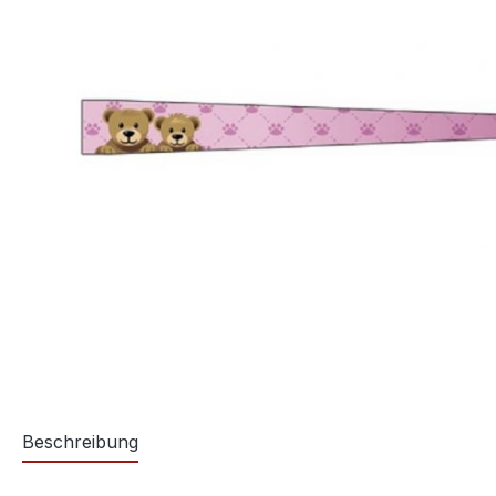
Beschreibung