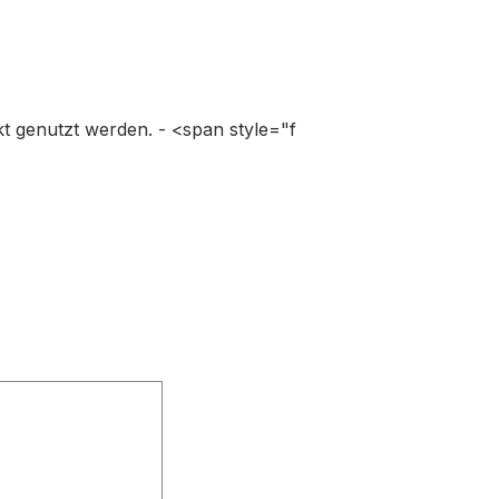
kt genutzt werden. - <span style="f