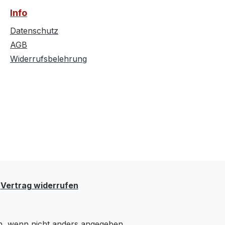
Info
Datenschutz
AGB
Widerrufsbelehrung
Vertrag widerrufen
 wenn nicht anders angegeben.