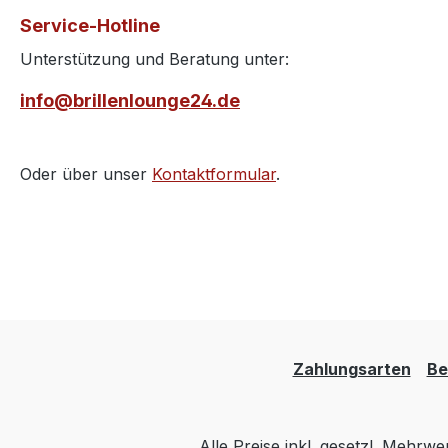
Service-Hotline
Unterstützung und Beratung unter:
info@brillenlounge24.de
Oder über unser
Kontaktformular
.
Zahlungsarten
Be
Alle Preise inkl. gesetzl. Mehrwe