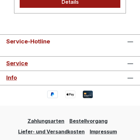
Details
Service-Hotline
Service
Info
Zahlungsarten
Bestellvorgang
Liefer- und Versandkosten
Impressum