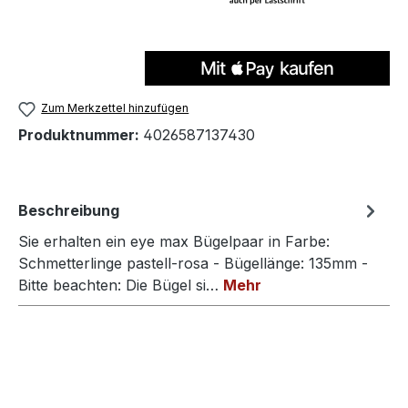
Zum Merkzettel hinzufügen
Produktnummer:
4026587137430
Beschreibung
Sie erhalten ein eye max Bügelpaar in Farbe:
Schmetterlinge pastell-rosa - Bügellänge: 135mm -
Bitte beachten: Die Bügel si…
Mehr