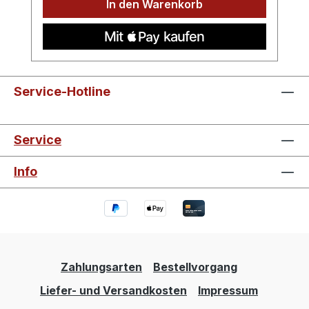
In den Warenkorb
Service-Hotline
Service
Info
Zahlungsarten
Bestellvorgang
Liefer- und Versandkosten
Impressum