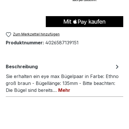
Zum Merkzettel hinzufügen
Produktnummer:
4026587139151
Beschreibung
Sie erhalten ein eye max Bügelpaar in Farbe: Ethno
groß braun - Bügellänge: 135mm - Bitte beachten:
Die Bügel sind bereits…
Mehr