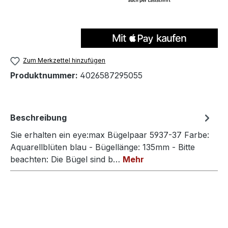
Zum Merkzettel hinzufügen
Produktnummer:
4026587295055
Beschreibung
Sie erhalten ein eye:max Bügelpaar 5937-37 Farbe:
Aquarellblüten blau - Bügellänge: 135mm - Bitte
beachten: Die Bügel sind b…
Mehr