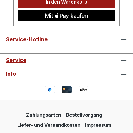
In den Warenkorb
Service-Hotline
Service
Info
Zahlungsarten
Bestellvorgang
Liefer- und Versandkosten
Impressum