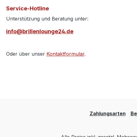
Service-Hotline
Unterstützung und Beratung unter:
info@brillenlounge24.de
Oder über unser
Kontaktformular
.
Zahlungsarten
Be