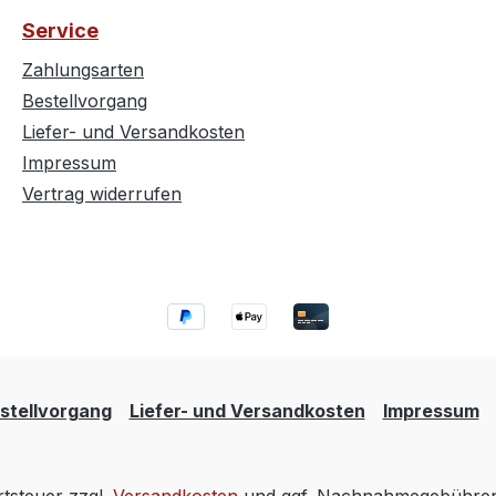
Service
Zahlungsarten
Bestellvorgang
Liefer- und Versandkosten
Impressum
Vertrag widerrufen
stellvorgang
Liefer- und Versandkosten
Impressum