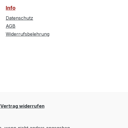
Info
Datenschutz
AGB
Widerrufsbelehrung
Vertrag widerrufen