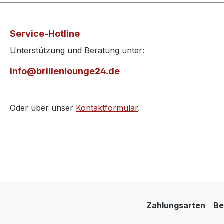
Service-Hotline
Unterstützung und Beratung unter:
info@brillenlounge24.de
Oder über unser
Kontaktformular
.
Zahlungsarten
Be