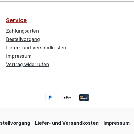
Service
Zahlungsarten
Bestellvorgang
Liefer- und Versandkosten
Impressum
Vertrag widerrufen
stellvorgang
Liefer- und Versandkosten
Impressum