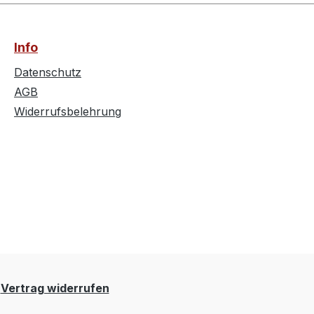
Info
Datenschutz
AGB
Widerrufsbelehrung
Vertrag widerrufen