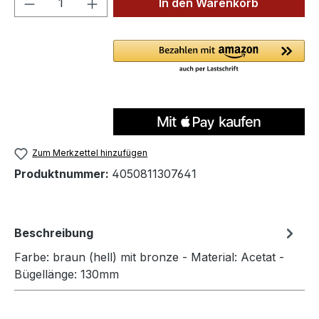
In den Warenkorb
Zum Merkzettel hinzufügen
Produktnummer:
4050811307641
Beschreibung
Farbe: braun (hell) mit bronze - Material: Acetat -
Bügellänge: 130mm