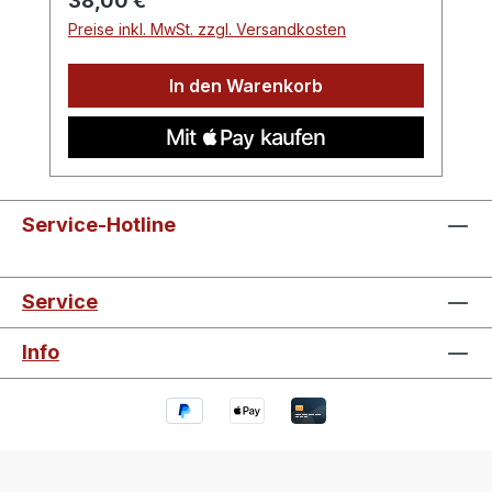
38,00 €
Preise inkl. MwSt. zzgl. Versandkosten
In den Warenkorb
Service-Hotline
Service
Info