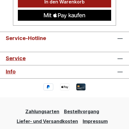
In den Warenkorb
Service-Hotline
Service
Info
Zahlungsarten
Bestellvorgang
Liefer- und Versandkosten
Impressum