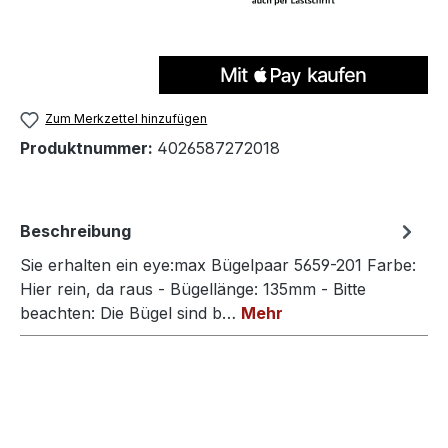
Zum Merkzettel hinzufügen
Produktnummer:
4026587272018
Beschreibung
Sie erhalten ein eye:max Bügelpaar 5659-201 Farbe:
Hier rein, da raus - Bügellänge: 135mm - Bitte
beachten: Die Bügel sind b…
Mehr