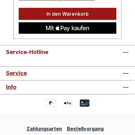
In den Warenkorb
Service-Hotline
Service
Info
Zahlungsarten
Bestellvorgang