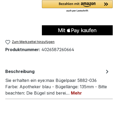
Zum Merkzettel hinzufügen
Produktnummer:
4026587260664
Beschreibung
Sie erhalten ein eye:max Bügelpaar 5882-036
Farbe: Apotheker blau - Bügellänge: 135mm - Bitte
beachten: Die Bügel sind berei…
Mehr